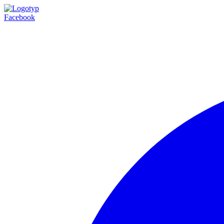
Facebook