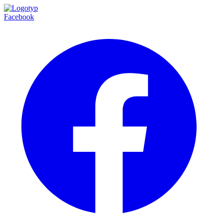
Facebook