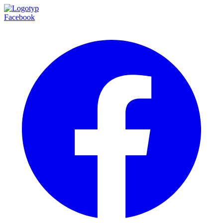
Facebook