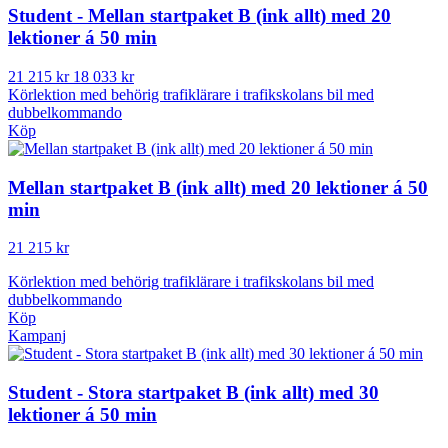
Student - Mellan startpaket B (ink allt) med 20
lektioner á 50 min
21 215 kr
18 033 kr
Körlektion med behörig trafiklärare i trafikskolans bil med
dubbelkommando
Köp
Mellan startpaket B (ink allt) med 20 lektioner á 50
min
21 215 kr
Körlektion med behörig trafiklärare i trafikskolans bil med
dubbelkommando
Köp
Kampanj
Student - Stora startpaket B (ink allt) med 30
lektioner á 50 min