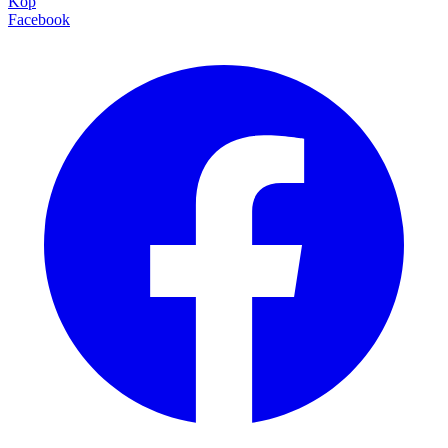
Köp
Facebook