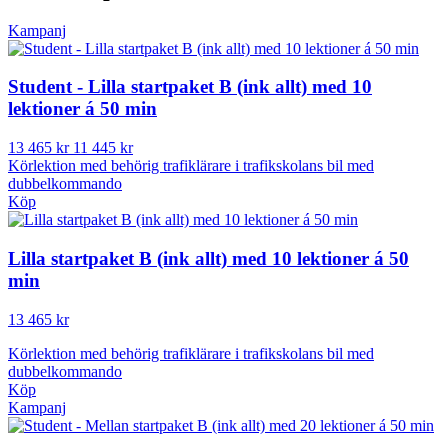
Kampanj
Student - Lilla startpaket B (ink allt) med 10
lektioner á 50 min
13 465 kr
11 445 kr
Körlektion med behörig trafiklärare i trafikskolans bil med
dubbelkommando
Köp
Lilla startpaket B (ink allt) med 10 lektioner á 50
min
13 465 kr
Körlektion med behörig trafiklärare i trafikskolans bil med
dubbelkommando
Köp
Kampanj