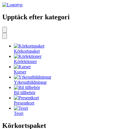
Upptäck efter kategori
Körkortspaket
Körlektioner
Kurser
Yrkesutbildningar
Bil tillbehör
Presentkort
Teori
Körkortspaket